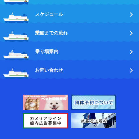
スケジュール
乗船までの流れ
乗り場案内
お問い合わせ