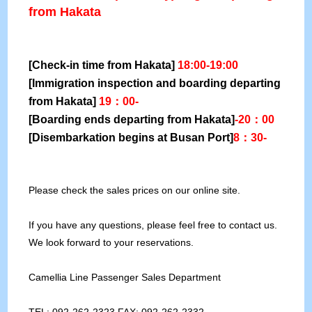
from Hakata
[Check-in time from Hakata]
18:00-19:00
[Immigration inspection and boarding departing
from Hakata]
19：00-
[Boarding ends departing from Hakata]
‐20：00
[Disembarkation begins at Busan Port]
8：30-
Please check the sales prices on our online site.
If you have any questions, please feel free to contact us.
We look forward to your reservations.
Camellia Line Passenger Sales Department