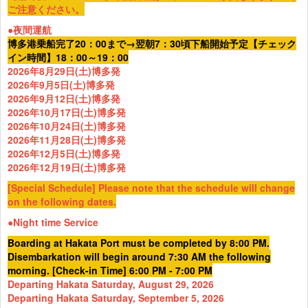
ご注意ください。
●夜間運航
博多港乗船完了20：00まで→翌朝7：30頃下船開始予定【チェック
イン時間】18：00～19：00
2026年8月29日(土)博多発
2026年9月5日(土)博多発
2026年9月12日(土)博多発
2026年10月17日(土)博多発
2026年10月24日(土)博多発
2026年11月28日(土)博多発
2026年12月5日(土)博多発
2026年12月19日(土)博多発
[Special Schedule] Please note that the schedule will change
on the following dates.
●Night time Service
Boarding at Hakata Port must be completed by 8:00 PM.
Disembarkation will begin around 7:30 AM the following
morning. [Check-in Time] 6:00 PM - 7:00 PM
Departing Hakata Saturday, August 29, 2026
Departing Hakata Saturday, September 5, 2026