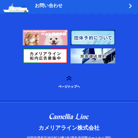
お問い合わせ
カメリアライン株式会社
福岡市博多区沖浜町14番1号(博多港国際ターミナル3階)