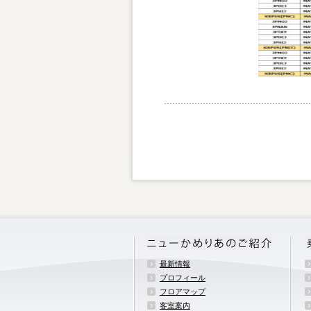
最新情報
プロフィール
フロアマップ
客室案内