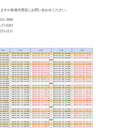
りますが各港代理店にお問い合わせください。
321-3999
-27-0202
253-2111